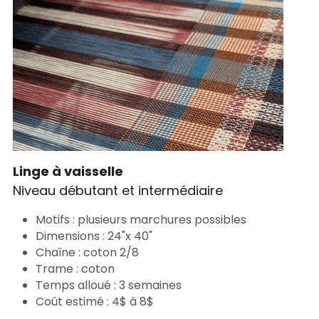
Linge à vaisselle 
Niveau débutant et intermédiaire 
Motifs : plusieurs marchures possibles
Dimensions : 24"x 40"
Chaîne : coton 2/8
Trame : coton
Temps alloué : 3 semaines
Coût estimé : 4$ à 8$