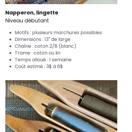
Napperon, lingette 
Niveau débutant
Motifs : plusieurs marchures possibles
Dimensions : 13" de large
Chaîne : coton 2/8 (blanc)
Trame : coton ou lin
Temps alloué : 1 semaine
Coût estimé : 3$ à 6$