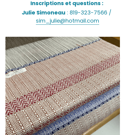
Inscriptions et questions : 
Julie Simoneau
 : 819-323-7566 / 
sim_julie@hotmail.com