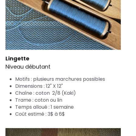
Lingette
Niveau débutant
Motifs : plusieurs marchures possibles
Dimensions : 12" X 12"
Chaîne : coton  2/8 (Kaki)
Trame : coton ou lin
Temps alloué : 1 semaine
Coût estimé : 3$ à 6$