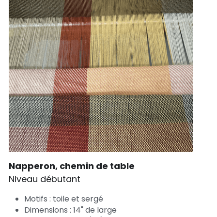
Napperon, chemin de table
Niveau débutant 
Motifs : toile et sergé
Dimensions : 14" de large