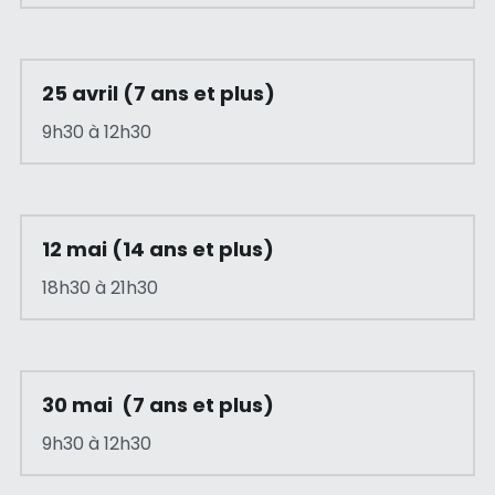
25 avril (7 ans et plus)
9h30 à 12h30
12 mai (14 ans et plus)
18h30 à 21h30
30 mai  (7 ans et plus)
9h30 à 12h30