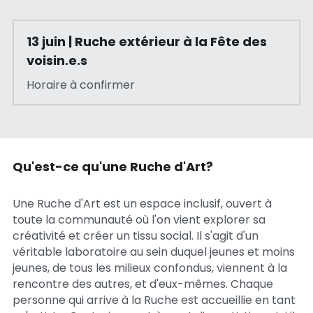
13 juin | Ruche extérieur à la Fête des 
voisin.e.s 
Horaire à confirmer
Qu'est-ce qu'une Ruche d'Art?
Une Ruche d'Art est un espace inclusif, ouvert à 
toute la communauté où l'on vient explorer sa 
créativité et créer un tissu social. Il s'agit d'un 
véritable laboratoire au sein duquel jeunes et moins 
jeunes, de tous les milieux confondus, viennent à la 
rencontre des autres, et d'eux-mêmes. Chaque 
personne qui arrive à la Ruche est accueillie en tant 