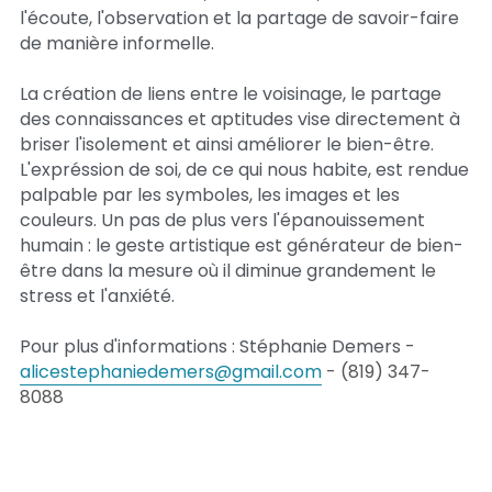
l'écoute, l'observation et la partage de savoir-faire 
de manière informelle.
La création de liens entre le voisinage, le partage 
des connaissances et aptitudes vise directement à 
briser l'isolement et ainsi améliorer le bien-être. 
L'expréssion de soi, de ce qui nous habite, est rendue 
palpable par les symboles, les images et les 
couleurs. Un pas de plus vers l'épanouissement 
humain : le geste artistique est générateur de bien-
être dans la mesure où il diminue grandement le 
stress et l'anxiété.
Pour plus d'informations : Stéphanie Demers - 
alicestephaniedemers@gmail.com
- (819) 347-
8088