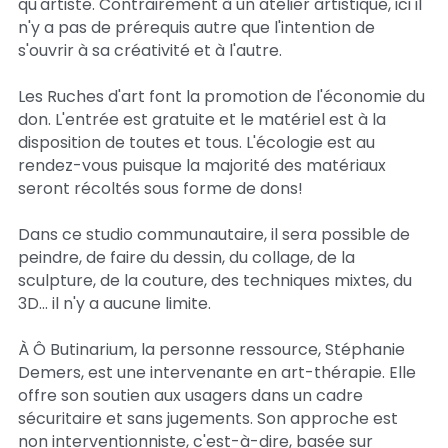
qu'artiste. Contrairement à un atelier artistique, ici il 
n'y a pas de prérequis autre que l'intention de 
s'ouvrir à sa créativité et à l'autre.
Les Ruches d'art font la promotion de l'économie du 
don. L'entrée est gratuite et le matériel est à la 
disposition de toutes et tous. L'écologie est au 
rendez-vous puisque la majorité des matériaux 
seront récoltés sous forme de dons!
Dans ce studio communautaire, il sera possible de 
peindre, de faire du dessin, du collage, de la 
sculpture, de la couture, des techniques mixtes, du 
3D... il n'y a aucune limite.
À Ô Butinarium, la personne ressource, Stéphanie 
Demers, est une intervenante en art-thérapie. Elle 
offre son soutien aux usagers dans un cadre 
sécuritaire et sans jugements. Son approche est 
non interventionniste, c'est-à-dire, basée sur 